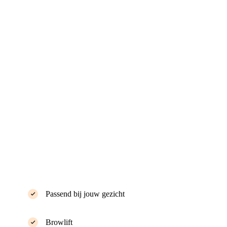
Passend bij jouw gezicht
Browlift