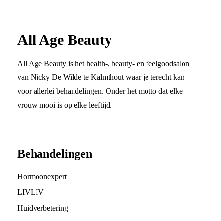
All Age Beauty
All Age Beauty is het health-, beauty- en feelgoodsalon
van Nicky De Wilde te Kalmthout waar je terecht kan
voor allerlei behandelingen. Onder het motto dat elke
vrouw mooi is op elke leeftijd.
Behandelingen
Hormoonexpert
LIVLIV
Huidverbetering